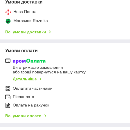
Умови доставки
Нова Пошта
Магазини Rozetka
Всі умови доставки
Умови оплати
Ви отримаєте замовлення
або гроші повернуться на вашу картку
Детальніше
Оплатити частинами
Післяплата
Оплата на рахунок
Всі умови оплати