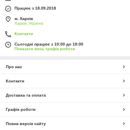
Працює з 18.09.2018
м. Харків
Харків, Україна
Контакти
Сьогодні працює з 10:00 до 18:00
Показати весь графік роботи
Про нас
Контакти
Доставка та оплата
Графік роботи
Повна версія сайту