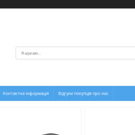
Контактна інформація
Відгуки покупців про нас