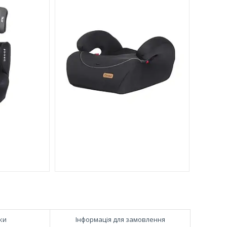
ки
Інформація для замовлення