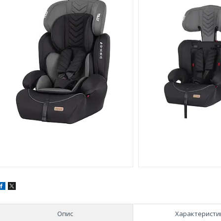
Опис
Характеристи