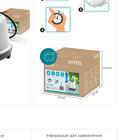
ки
Інформація для замовлення