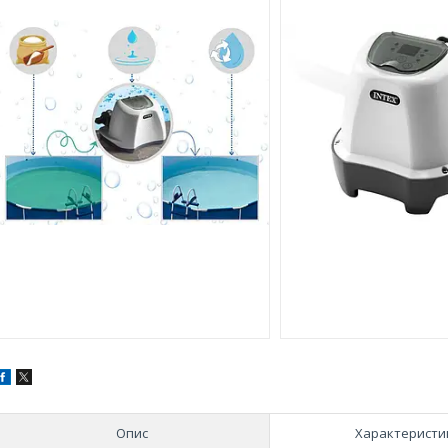
Опис
Характеристи