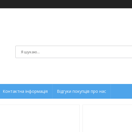
Контактна інформація
Відгуки покупців про нас