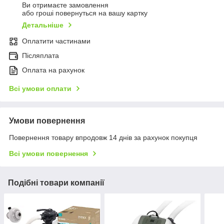
Ви отримаєте замовлення
або гроші повернуться на вашу картку
Детальніше
Оплатити частинами
Післяплата
Оплата на рахунок
Всі умови оплати
Умови повернення
Повернення товару впродовж 14 днів за рахунок покупця
Всі умови повернення
Подібні товари компанії