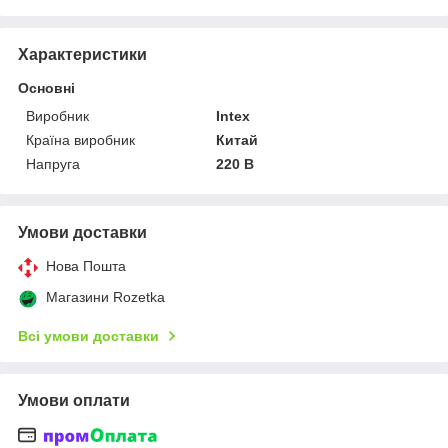
Характеристики
Основні
Виробник
Intex
Країна виробник
Китай
Напруга
220 В
Умови доставки
Нова Пошта
Магазини Rozetka
Всі умови доставки
Умови оплати