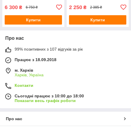
6 300
2 250
₴
₴
6 750 ₴
2 385 ₴
Купити
Купити
Про нас
99% позитивних з 107 відгуків за рік
Працює з 18.09.2018
м. Харків
Харків, Україна
Контакти
Сьогодні працює з 10:00 до 18:00
Показати весь графік роботи
Про нас