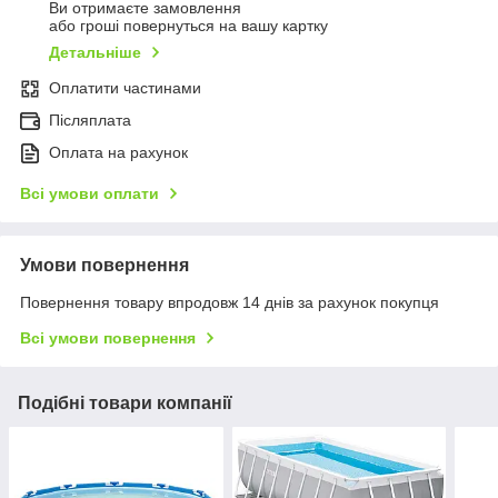
Ви отримаєте замовлення
або гроші повернуться на вашу картку
Детальніше
Оплатити частинами
Післяплата
Оплата на рахунок
Всі умови оплати
Умови повернення
Повернення товару впродовж 14 днів за рахунок покупця
Всі умови повернення
Подібні товари компанії