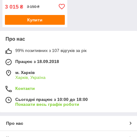
3 015
₴
3 150 ₴
Купити
Про нас
99% позитивних з 107 відгуків за рік
Працює з 18.09.2018
м. Харків
Харків, Україна
Контакти
Сьогодні працює з 10:00 до 18:00
Показати весь графік роботи
Про нас