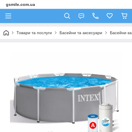
gsmile.com.ua
Товари та послуги
Басейни та аксесуари
Басейни ка