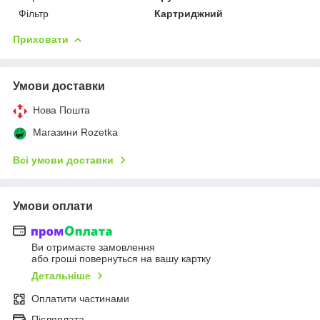
Фільтр
Картриджний
Приховати
Умови доставки
Нова Пошта
Магазини Rozetka
Всі умови доставки
Умови оплати
Ви отримаєте замовлення
або гроші повернуться на вашу картку
Детальніше
Оплатити частинами
Післяплата