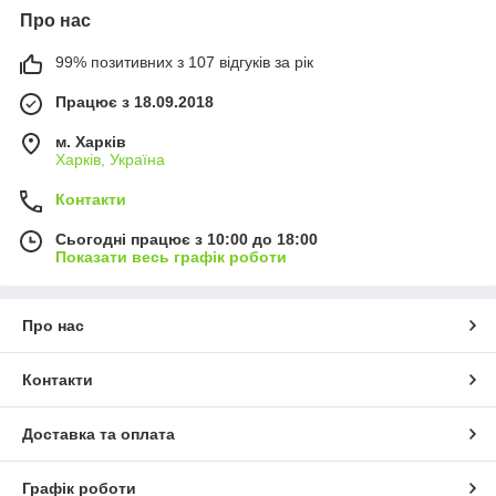
Про нас
99% позитивних з 107 відгуків за рік
Працює з 18.09.2018
м. Харків
Харків, Україна
Контакти
Сьогодні працює з 10:00 до 18:00
Показати весь графік роботи
Про нас
Контакти
Доставка та оплата
Графік роботи