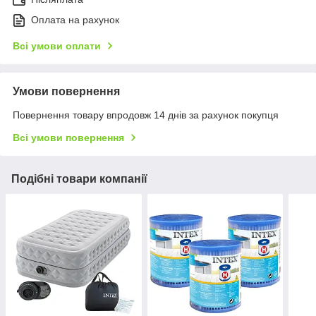
Оплата на рахунок
Всі умови оплати
Умови повернення
Повернення товару впродовж 14 днів за рахунок покупця
Всі умови повернення
Подібні товари компанії