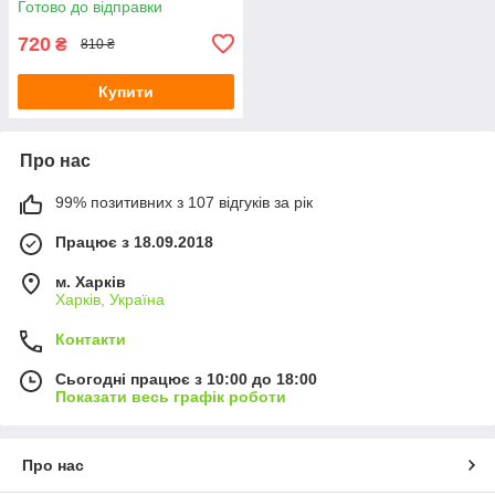
Готово до відправки
720
₴
810 ₴
Купити
Про нас
99% позитивних з 107 відгуків за рік
Працює з 18.09.2018
м. Харків
Харків, Україна
Контакти
Сьогодні працює з 10:00 до 18:00
Показати весь графік роботи
Про нас