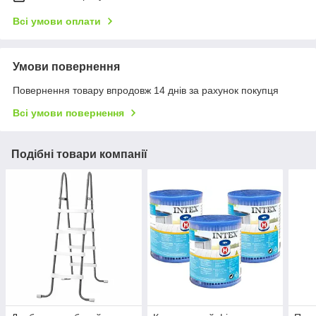
Всі умови оплати
Умови повернення
Повернення товару впродовж 14 днів за рахунок покупця
Всі умови повернення
Подібні товари компанії