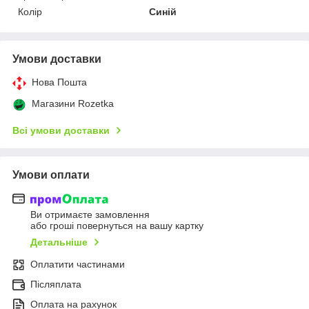
Колір
Синій
Умови доставки
Нова Пошта
Магазини Rozetka
Всі умови доставки
Умови оплати
Ви отримаєте замовлення
або гроші повернуться на вашу картку
Детальніше
Оплатити частинами
Післяплата
Оплата на рахунок