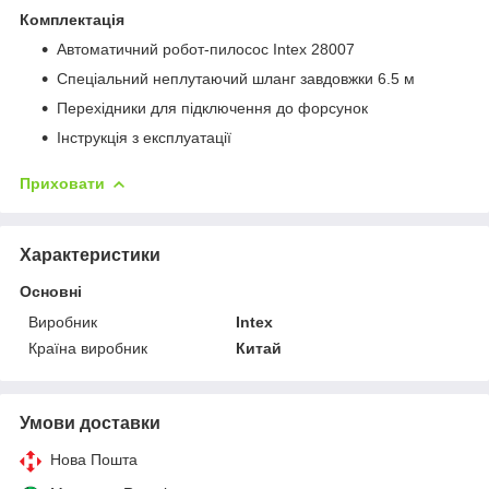
Комплектація
Автоматичний робот-пилосос Intex 28007
Спеціальний неплутаючий шланг завдовжки 6.5 м
Перехідники для підключення до форсунок
Інструкція з експлуатації
Приховати
Характеристики
Основні
Виробник
Intex
Країна виробник
Китай
Умови доставки
Нова Пошта