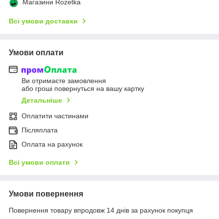
Магазини Rozetka
Всі умови доставки
Умови оплати
Ви отримаєте замовлення
або гроші повернуться на вашу картку
Детальніше
Оплатити частинами
Післяплата
Оплата на рахунок
Всі умови оплати
Умови повернення
Повернення товару впродовж 14 днів за рахунок покупця