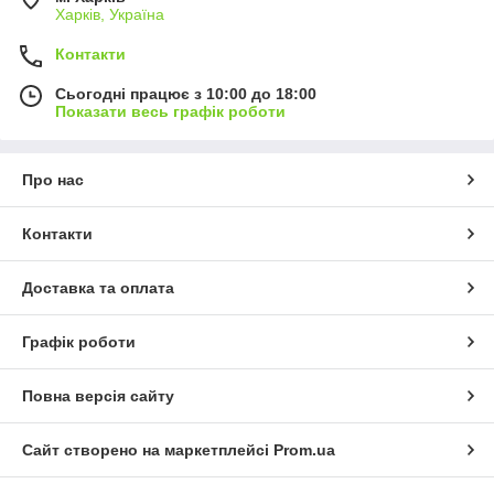
Харків, Україна
Контакти
Сьогодні працює з 10:00 до 18:00
Показати весь графік роботи
Про нас
Контакти
Доставка та оплата
Графік роботи
Повна версія сайту
Сайт створено на маркетплейсі
Prom.ua