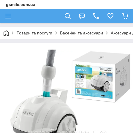
gsmile.com.ua
Товари та послуги
Басейни та аксесуари
Аксесуари 