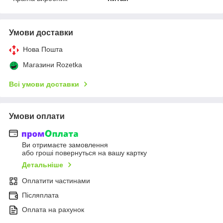
Умови доставки
Нова Пошта
Магазини Rozetka
Всі умови доставки
Умови оплати
Ви отримаєте замовлення
або гроші повернуться на вашу картку
Детальніше
Оплатити частинами
Післяплата
Оплата на рахунок