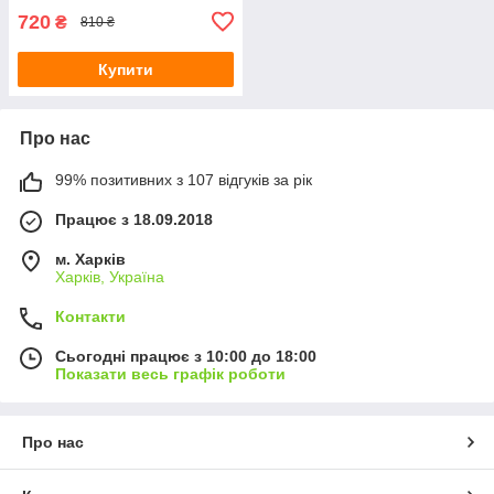
720
₴
810 ₴
Купити
Про нас
99% позитивних з 107 відгуків за рік
Працює з 18.09.2018
м. Харків
Харків, Україна
Контакти
Сьогодні працює з 10:00 до 18:00
Показати весь графік роботи
Про нас