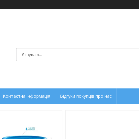
Контактна інформація
Відгуки покупців про нас