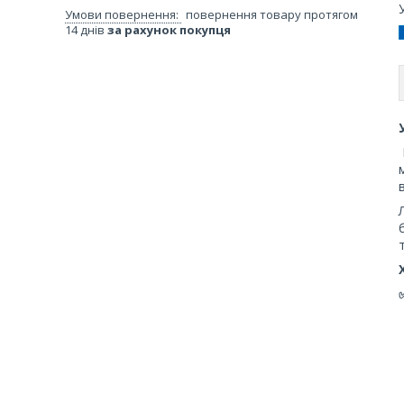
повернення товару протягом
14 днів
за рахунок покупця