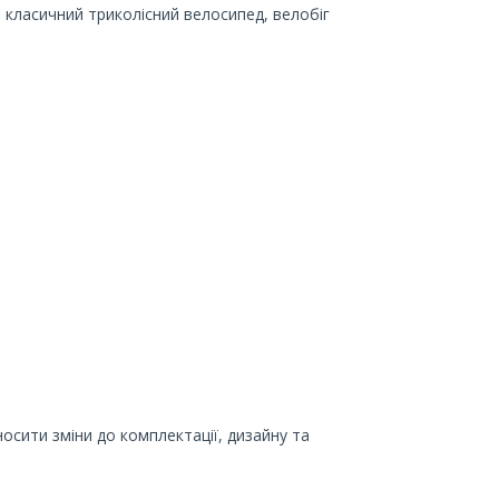
 класичний триколісний велосипед, велобіг
сити зміни до комплектації, дизайну та