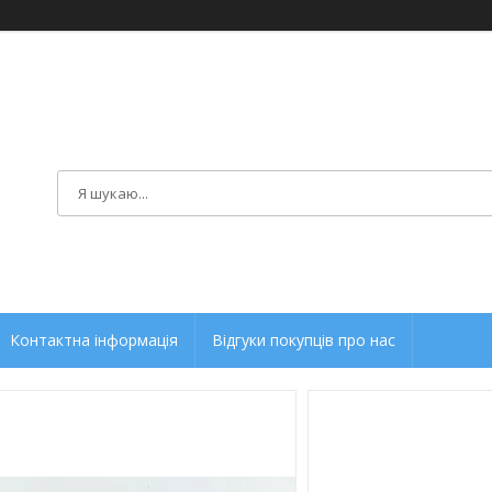
Контактна інформація
Відгуки покупців про нас