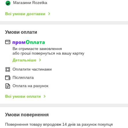
Магазини Rozetka
Всі умови доставки
Умови оплати
Ви отримаєте замовлення
або гроші повернуться на вашу картку
Детальніше
Оплатити частинами
Післяплата
Оплата на рахунок
Всі умови оплати
Умови повернення
Повернення товару впродовж 14 днів за рахунок покупця