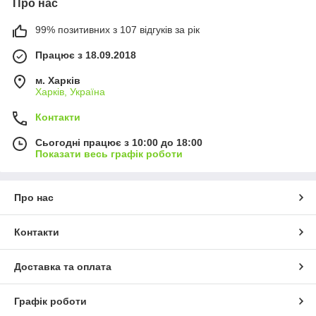
Про нас
99% позитивних з 107 відгуків за рік
Працює з 18.09.2018
м. Харків
Харків, Україна
Контакти
Сьогодні працює з 10:00 до 18:00
Показати весь графік роботи
Про нас
Контакти
Доставка та оплата
Графік роботи