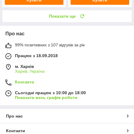
Показати ще
Про нас
99% позитивних з 107 відгуків за рік
Працює з 18.09.2018
м. Харків
Харків, Україна
Контакти
Сьогодні працює з 10:00 до 18:00
Показати весь графік роботи
Про нас
Контакти