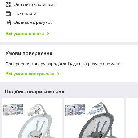
Оплатити частинами
Післяплата
Оплата на рахунок
Всі умови оплати
Умови повернення
Повернення товару впродовж 14 днів за рахунок покупця
Всі умови повернення
Подібні товари компанії