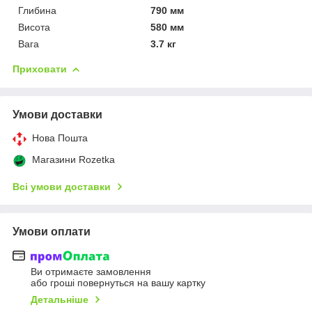
Глибина
790 мм
Висота
580 мм
Вага
3.7 кг
Приховати
Умови доставки
Нова Пошта
Магазини Rozetka
Всі умови доставки
Умови оплати
Ви отримаєте замовлення
або гроші повернуться на вашу картку
Детальніше