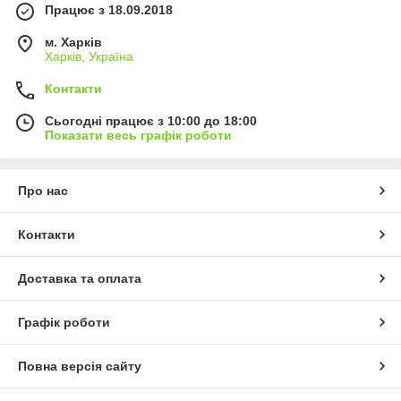
Працює з 18.09.2018
м. Харків
Харків, Україна
Контакти
Сьогодні працює з 10:00 до 18:00
Показати весь графік роботи
Про нас
Контакти
Доставка та оплата
Графік роботи
Повна версія сайту