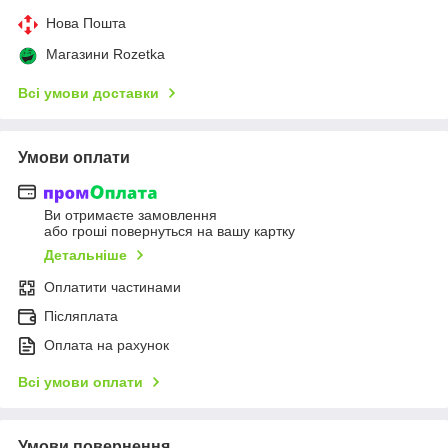
Нова Пошта
Магазини Rozetka
Всі умови доставки
Умови оплати
Ви отримаєте замовлення
або гроші повернуться на вашу картку
Детальніше
Оплатити частинами
Післяплата
Оплата на рахунок
Всі умови оплати
Умови повернення