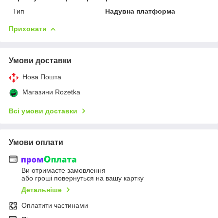
Тип
Надувна платформа
Приховати
Умови доставки
Нова Пошта
Магазини Rozetka
Всі умови доставки
Умови оплати
Ви отримаєте замовлення
або гроші повернуться на вашу картку
Детальніше
Оплатити частинами