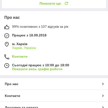
Показати ще
Про нас
99% позитивних з 107 відгуків за рік
Працює з 18.09.2018
м. Харків
Харків, Україна
Контакти
Сьогодні працює з 10:00 до 18:00
Показати весь графік роботи
Про нас
Контакти
Доставка та оплата