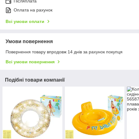
Післяплата
Оплата на рахунок
Всі умови оплати
Умови повернення
Повернення товару впродовж 14 днів за рахунок покупця
Всі умови повернення
Подібні товари компанії