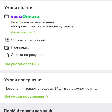
Умови оплати
Ви отримаєте замовлення
або гроші повернуться на вашу картку
Детальніше
Оплатити частинами
Післяплата
Оплата на рахунок
Всі умови оплати
Умови повернення
Повернення товару впродовж 14 днів за рахунок покупця
Всі умови повернення
Подібні товари компанії