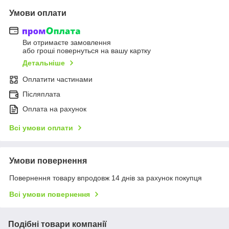
Умови оплати
Ви отримаєте замовлення
або гроші повернуться на вашу картку
Детальніше
Оплатити частинами
Післяплата
Оплата на рахунок
Всі умови оплати
Умови повернення
Повернення товару впродовж 14 днів за рахунок покупця
Всі умови повернення
Подібні товари компанії