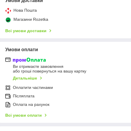
Умови доставки
Нова Пошта
Магазини Rozetka
Всі умови доставки
Умови оплати
Ви отримаєте замовлення
або гроші повернуться на вашу картку
Детальніше
Оплатити частинами
Післяплата
Оплата на рахунок
Всі умови оплати