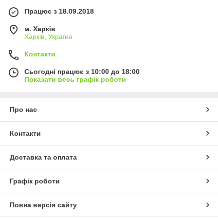
Працює з 18.09.2018
м. Харків
Харків, Україна
Контакти
Сьогодні працює з 10:00 до 18:00
Показати весь графік роботи
Про нас
Контакти
Доставка та оплата
Графік роботи
Повна версія сайту