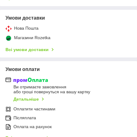
Умови доставки
Нова Пошта
Магазини Rozetka
Всі умови доставки
Умови оплати
Ви отримаєте замовлення
або гроші повернуться на вашу картку
Детальніше
Оплатити частинами
Післяплата
Оплата на рахунок