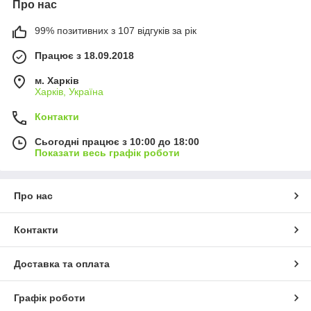
Про нас
99% позитивних з 107 відгуків за рік
Працює з 18.09.2018
м. Харків
Харків, Україна
Контакти
Сьогодні працює з 10:00 до 18:00
Показати весь графік роботи
Про нас
Контакти
Доставка та оплата
Графік роботи