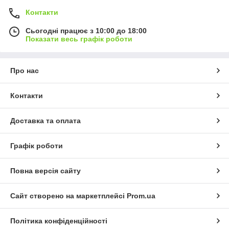
Контакти
Сьогодні працює з 10:00 до 18:00
Показати весь графік роботи
Про нас
Контакти
Доставка та оплата
Графік роботи
Повна версія сайту
Сайт створено на маркетплейсі
Prom.ua
Політика конфіденційності