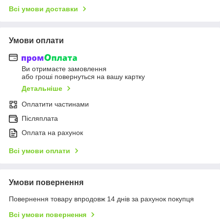
Всі умови доставки
Умови оплати
Ви отримаєте замовлення
або гроші повернуться на вашу картку
Детальніше
Оплатити частинами
Післяплата
Оплата на рахунок
Всі умови оплати
Умови повернення
Повернення товару впродовж 14 днів за рахунок покупця
Всі умови повернення