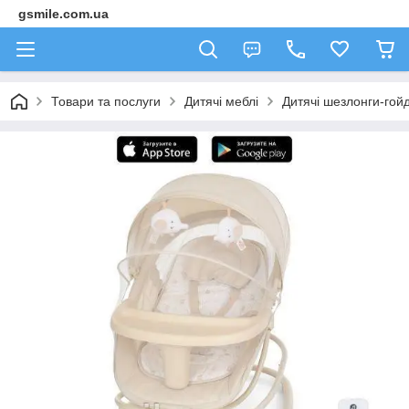
gsmile.com.ua
Товари та послуги
Дитячі меблі
Дитячі шезлонги-гой